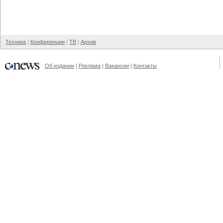
Техника
Конференции
ТВ
Архив
Об издании
Реклама
Вакансии
Контакты